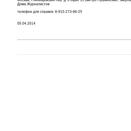
Дома Журналистов
телефон для справок: 8-915-273-86-25
05.04.2014