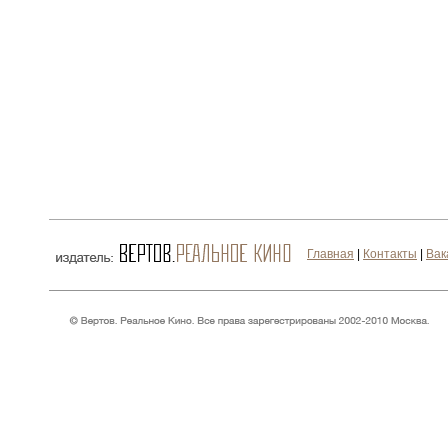
Главная
|
Контакты
|
Вак